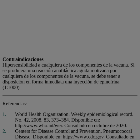
Contraindicaciones
Hipersensibilidad a cualquiera de los componentes de la vacuna. Si
se produjera una reacción anafiláctica aguda motivada por
cualquiera de los componentes de la vacuna, se debe tener a
disposición en forma inmediata una inyección de epinefrina
(1:1000).
Referencias:
World Health Organization. Weekly epidemiological record.
No. 42, 2008, 83, 373–384. Disponible en:
http://www.who.int/wer. Consultado en octubre de 2020.
Centers for Disease Control and Prevention. Pneumococcal
Disease. Disponible en: https://www.cdc.gov. Consultado en