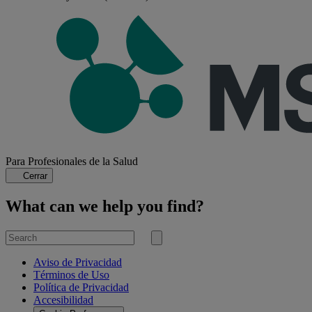
Para Profesionales de la Salud
Cerrar
What can we help you find?
Search
for
Submit
search
Aviso de Privacidad
Términos de Uso
Política de Privacidad
Accesibilidad